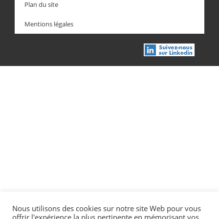
Plan du site
Mentions légales
Nous utilisons des cookies sur notre site Web pour vous
offrir l'expérience la plus pertinente en mémorisant vos