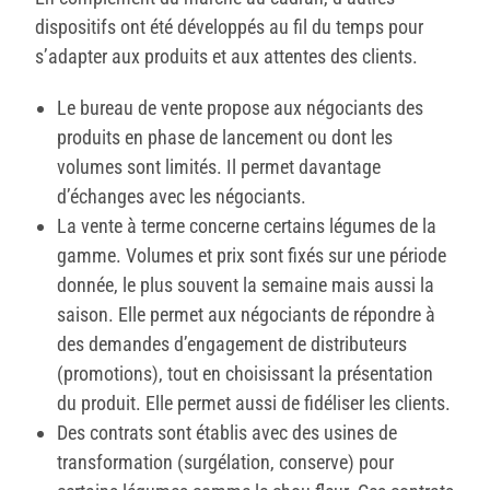
dispositifs ont été développés au fil du temps pour
s’adapter aux produits et aux attentes des clients.
Le bureau de vente propose aux négociants des
produits en phase de lancement ou dont les
volumes sont limités. Il permet davantage
d’échanges avec les négociants.
La vente à terme concerne certains légumes de la
gamme. Volumes et prix sont fixés sur une période
donnée, le plus souvent la semaine mais aussi la
saison. Elle permet aux négociants de répondre à
des demandes d’engagement de distributeurs
(promotions), tout en choisissant la présentation
du produit. Elle permet aussi de fidéliser les clients.
Des contrats sont établis avec des usines de
transformation (surgélation, conserve) pour