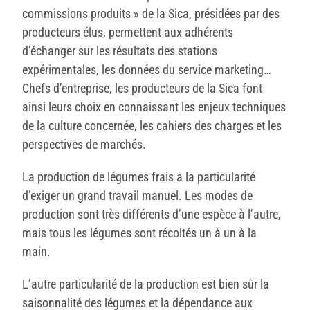
commissions produits » de la Sica, présidées par des
producteurs élus, permettent aux adhérents
d’échanger sur les résultats des stations
expérimentales, les données du service marketing…
Chefs d’entreprise, les producteurs de la Sica font
ainsi leurs choix en connaissant les enjeux techniques
de la culture concernée, les cahiers des charges et les
perspectives de marchés.
La production de légumes frais a la particularité
d’exiger un grand travail manuel. Les modes de
production sont très différents d’une espèce à l’autre,
mais tous les légumes sont récoltés un à un à la
main.
L’autre particularité de la production est bien sûr la
saisonnalité des légumes et la dépendance aux