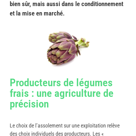
bien sûr, mais aussi dans le conditionnement
et la mise en marché.
Producteurs de légumes
frais : une agriculture de
précision
Le choix de l’assolement sur une exploitation relève
des choix individuels des producteurs. Les «