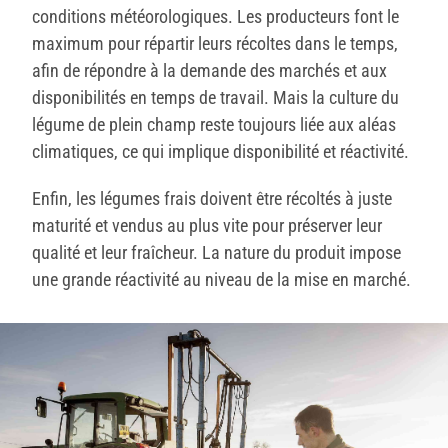
conditions météorologiques. Les producteurs font le
maximum pour répartir leurs récoltes dans le temps,
afin de répondre à la demande des marchés et aux
disponibilités en temps de travail. Mais la culture du
légume de plein champ reste toujours liée aux aléas
climatiques, ce qui implique disponibilité et réactivité.
Enfin, les légumes frais doivent être récoltés à juste
maturité et vendus au plus vite pour préserver leur
qualité et leur fraîcheur. La nature du produit impose
une grande réactivité au niveau de la mise en marché.