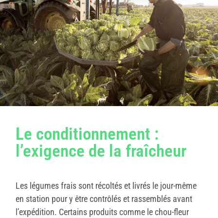
Le conditionnement :
l’exigence de la fraîcheur
Les légumes frais sont récoltés et livrés le jour-même
en station pour y être contrôlés et rassemblés avant
l’expédition. Certains produits comme le chou-fleur