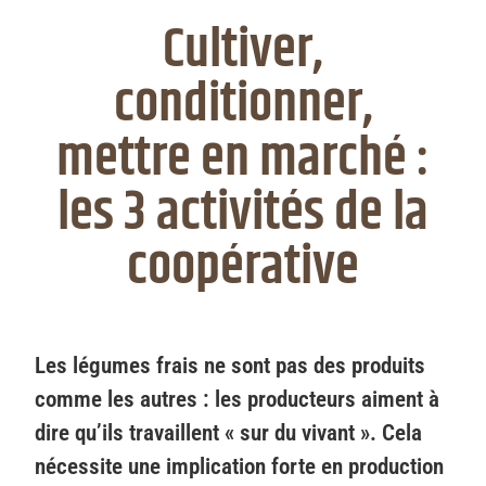
Cultiver,
conditionner,
mettre en marché :
les 3 activités de la
coopérative
Les légumes frais ne sont pas des produits
comme les autres : les producteurs aiment à
dire qu’ils travaillent « sur du vivant ». Cela
nécessite une implication forte en production