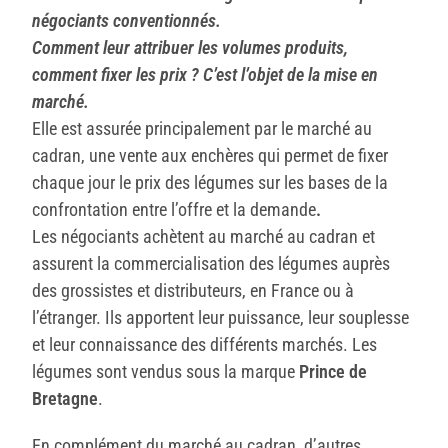
négociants conventionnés.
Comment leur attribuer les volumes produits,
comment fixer les prix ? C’est l’objet de la mise en
marché.
Elle est assurée principalement par le marché au
cadran, une vente aux enchères qui permet de fixer
chaque jour le prix des légumes sur les bases de la
confrontation entre l’offre et la demande
.
Les négociants achètent au marché au cadran et
assurent la commercialisation des légumes auprès
des grossistes et distributeurs, en France ou à
l’étranger. Ils apportent leur puissance, leur souplesse
et leur connaissance des différents marchés. Les
légumes sont vendus sous la marque
Prince de
Bretagne
.
En complément du marché au cadran, d’autres