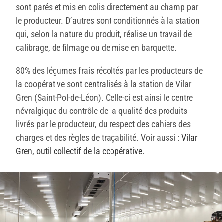
sont parés et mis en colis directement au champ par
le producteur. D’autres sont conditionnés à la station
qui, selon la nature du produit, réalise un travail de
calibrage, de filmage ou de mise en barquette.
80% des légumes frais récoltés par les producteurs de
la coopérative sont centralisés à la station de Vilar
Gren (Saint-Pol-de-Léon). Celle-ci est ainsi le centre
névralgique du contrôle de la qualité des produits
livrés par le producteur, du respect des cahiers des
charges et des règles de traçabilité.
Voir aussi :
Vilar
Gren, outil collectif de la ccopérative
.