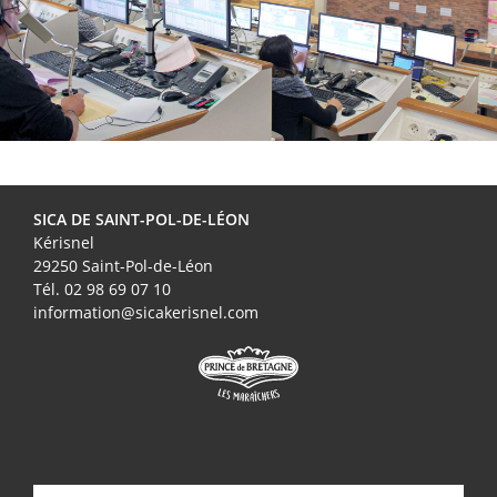
SICA DE SAINT-POL-DE-LÉON
Kérisnel
29250 Saint-Pol-de-Léon
Tél. 02 98 69 07 10
information@sicakerisnel.com