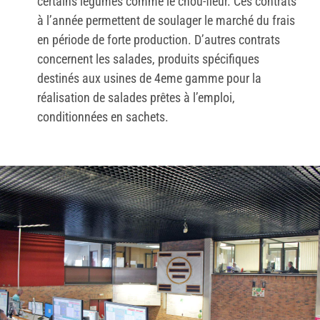
certains légumes comme le chou-fleur. Ces contrats
à l’année permettent de soulager le marché du frais
en période de forte production. D’autres contrats
concernent les salades, produits spécifiques
destinés aux usines de 4eme gamme pour la
réalisation de salades prêtes à l’emploi,
conditionnées en sachets.