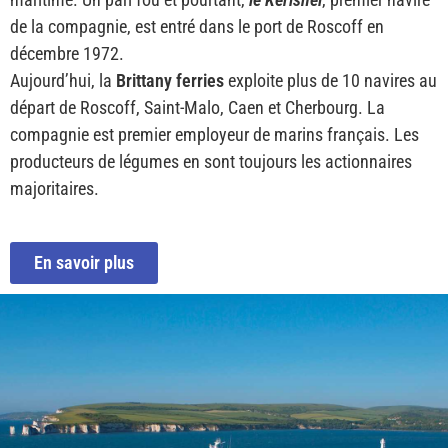
de la compagnie, est entré dans le port de Roscoff en
décembre 1972.
Aujourd’hui, la
Brittany ferries
exploite plus de 10 navires au
départ de Roscoff, Saint-Malo, Caen et Cherbourg. La
compagnie est premier employeur de marins français. Les
producteurs de légumes en sont toujours les actionnaires
majoritaires.
En savoir plus