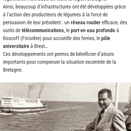
Ainsi, beaucoup d’infrastructures ont été développées grâce
à l’action des producteurs de légumes à la force de
persuasion de leur président : un
réseau routier
efficace, des
outils de
télécommunications,
le
port en eau profonde
à
Roscoff (Finistère) pour accueillir des ferries, le
pôle
universitaire
à Brest…
Ces développements ont permis de bénéficier d’atouts
importants pour compenser la situation excentrée de la
Bretagne.