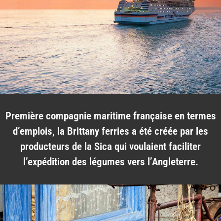
Première compagnie maritime française en termes
d’emplois, la Brittany ferries a été créée par les
producteurs de la Sica qui voulaient faciliter
l’expédition des légumes vers l’Angleterre.