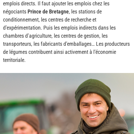
emplois directs. Il faut ajouter les emplois chez les
négociants
Prince de Bretagne
, les stations de
conditionnement, les centres de recherche et
d’expérimentation. Puis les emplois indirects dans les
chambres d’agriculture, les centres de gestion, les
transporteurs, les fabricants d’emballages… Les producteurs
de légumes contribuent ainsi activement à l’économie
territoriale.