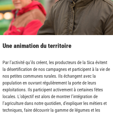
Une animation du territoire
Par l’activité qu’ils créent, les producteurs de la Sica évitent
la désertification de nos campagnes et participent à la vie de
nos petites communes rurales. Ils échangent avec la
population en ouvrant régulièrement la porte de leurs
exploitations. Ils participent activement à certaines fêtes
locales. L’objectif est alors de montrer l’intégration de
l’agriculture dans notre quotidien, d’expliquer les métiers et
techniques, faire découvrir la gamme de légumes et les