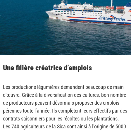
Une filière créatrice d’emplois
Les productions légumières demandent beaucoup de main
d’œuvre. Grâce à la diversification des cultures, bon nombre
de producteurs peuvent désormais proposer des emplois
pérennes toute l’année. Ils complètent leurs effectifs par des
contrats saisonniers pour les récoltes ou les plantations.
Les 740 agriculteurs de la Sica sont ainsi à l’origine de 5000