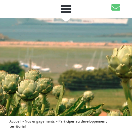
Accueil
»
Nos engagements
»
Participer au développement
territorial