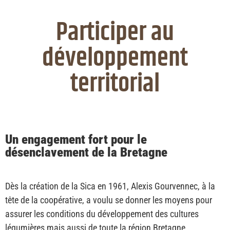
Participer au
développement
territorial
Un engagement fort pour le
désenclavement de la Bretagne
Dès la création de la Sica en 1961, Alexis Gourvennec, à la
tête de la coopérative, a voulu se donner les moyens pour
assurer les conditions du développement des cultures
légumières mais aussi de toute la région Bretagne.