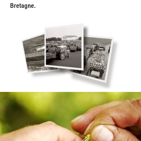
Bretagne.