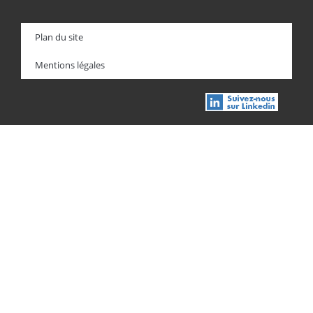
Plan du site
Mentions légales