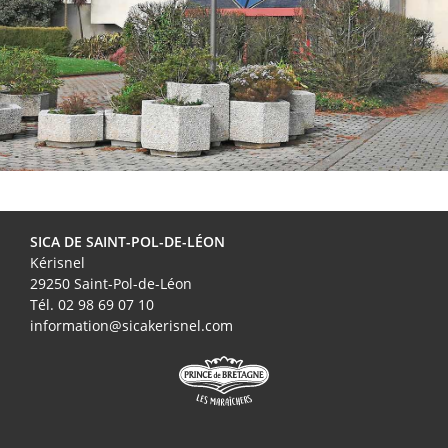
SICA DE SAINT-POL-DE-LÉON
Kérisnel
29250 Saint-Pol-de-Léon
Tél. 02 98 69 07 10
information@sicakerisnel.com