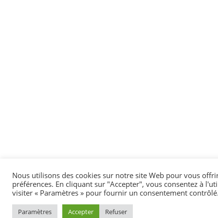
Nous utilisons des cookies sur notre site Web pour vous offri
préférences. En cliquant sur "Accepter", vous consentez à l'ut
visiter « Paramètres » pour fournir un consentement contrôlé
Paramètres
Accepter
Refuser