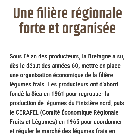
Une filière régionale
forte et organisée
Sous l’élan des producteurs, la Bretagne a su,
dès le début des années 60, mettre en place
une organisation économique de la filière
légumes frais. Les producteurs ont d’abord
fondé la Sica en 1961 pour regrouper la
production de légumes du Finistère nord, puis
le CERAFEL (Comité Économique Régionale
Fruits et Légumes) en 1965 pour coordonner
et réguler le marché des légumes frais en