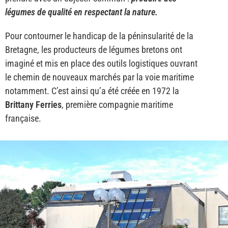
légumes de qualité en respectant la nature.
Pour contourner le handicap de la péninsularité de la
Bretagne, les producteurs de légumes bretons ont
imaginé et mis en place des outils logistiques ouvrant
le chemin de nouveaux marchés par la voie maritime
notamment. C’est ainsi qu’a été créée en 1972 la
Brittany Ferries
, première compagnie maritime
française.