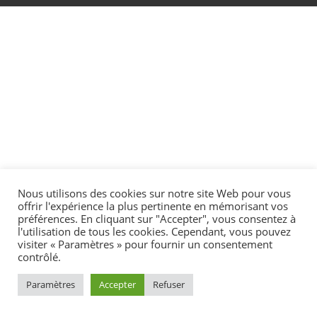
Nous utilisons des cookies sur notre site Web pour vous
offrir l'expérience la plus pertinente en mémorisant vos
préférences. En cliquant sur "Accepter", vous consentez à
l'utilisation de tous les cookies. Cependant, vous pouvez
visiter « Paramètres » pour fournir un consentement
contrôlé.
Paramètres
Accepter
Refuser